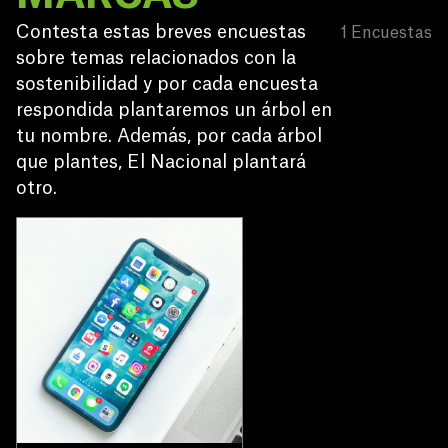
Contesta estas breves encuestas 
1
Encuestas
sobre temas relacionados con la 
sostenibilidad y por cada encuesta 
respondida plantaremos un árbol en 
tu nombre. Además, por cada árbol 
que plantes, El Nacional plantará 
otro.