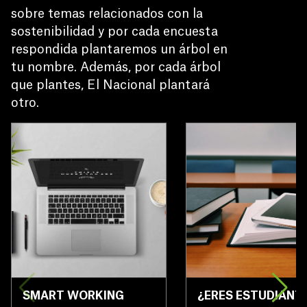
sobre temas relacionados con la 
sostenibilidad y por cada encuesta 
respondida plantaremos un árbol en 
tu nombre. Además, por cada árbol 
que plantes, El Nacional plantará 
otro.
SMART WORKING
¿ERES ESTUDIANT