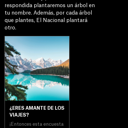
respondida plantaremos un árbol en 
tu nombre. Además, por cada árbol 
que plantes, El Nacional plantará 
otro.
¿ERES AMANTE DE LOS
VIAJES?
¡Entonces esta encuesta