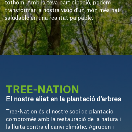
tothom! Amb la teva participació, podem
transformar la nostra visió d'un món més net i
saludable en una realitat palpable.
TREE-NATION
El nostre aliat en la plantació d'arbres
Tree-Nation és el nostre soci de plantació, 
compromès amb la restauració de la natura i 
la lluita contra el canvi climàtic. Agrupen i 